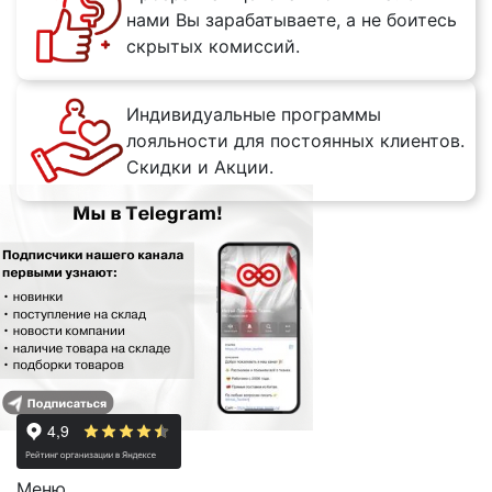
нами Вы зарабатываете, а не боитесь
скрытых комиссий.
Индивидуальные программы
лояльности для постоянных клиентов.
Скидки и Акции.
Меню