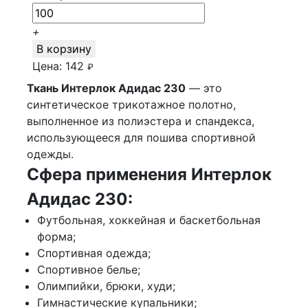
+
В корзину
Цена:
142
₽
Ткань Интерлок Адидас 230
— это
синтетическое трикотажное полотно,
выполненное из полиэстера и спандекса,
использующееся для пошива спортивной
одежды.
Сфера применения Интерлок
Адидас 230:
Футбольная, хоккейная и баскетбольная
форма;
Спортивная одежда;
Спортивное белье;
Олимпийки, брюки, худи;
Гимнастические купальники;