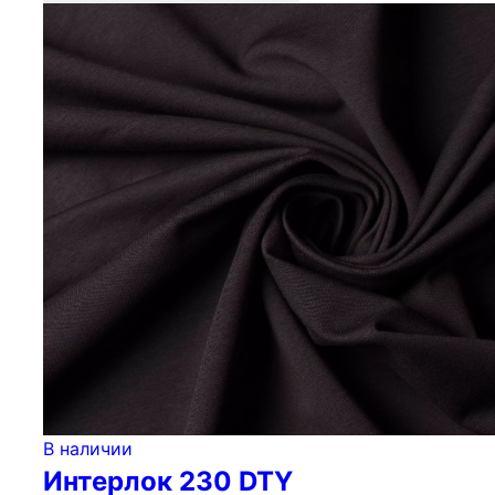
В наличии
Интерлок 230 DTY