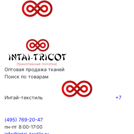
Оптовая продажа тканей
Поиск по товарам
Интай-текстиль
+7
(495) 769-20-47
пн-пт 8:00-17:00