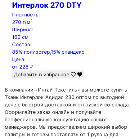
Интерлок 270 DTY
Плотность:
2
270 г/м
Ширина:
160 см
Состав:
85% полиэстер,15% спандекс
Цена:
от
226
₽
Добавить в избранное
В компании «Интай-Текстиль» вы можете купить
Ткань Интерлок Адидас 230 оптом по выгодной
цене с быстрой доставкой и отгрузкой со склада.
Оформляйте заказ онлайн и получайте
профессиональную консультацию наших
менеджеров. Мы предоставляем широкий выбор
палитры и готовы поставлять от 1 рулона для