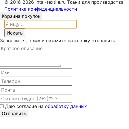
© 2016-2026 Intai-textile.ru Ткани для производства
Политика конфиденциальности
Корзина покупок
Заполните форму и нажмите на кнопку отправить
Даю согласие на
обработку данных
Отправить