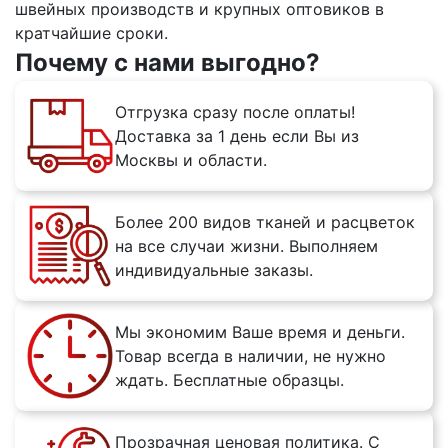
швейных производств и крупных оптовиков в
кратчайшие сроки.
Почему с нами выгодно?
Отгрузка сразу после оплаты!
Доставка за 1 день если Вы из
Москвы и области.
Более 200 видов тканей и расцветок
на все случаи жизни. Выполняем
индивидуальные заказы.
Мы экономим Ваше время и деньги.
Товар всегда в наличии, не нужно
ждать. Бесплатные образцы.
Прозрачная ценовая политика. С