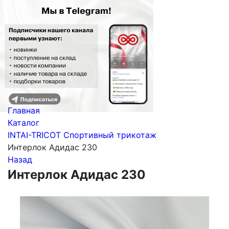
Главная
Каталог
INTAI-TRICOT Спортивный трикотаж
Интерлок Адидас 230
Назад
Интерлок Адидас 230