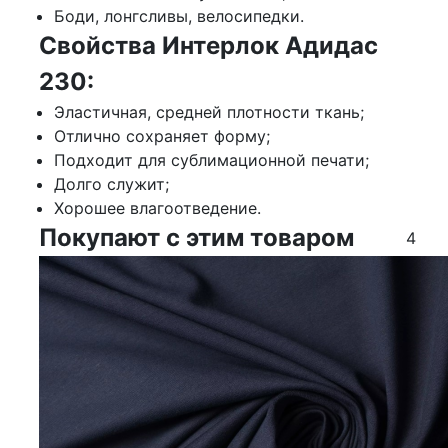
Боди, лонгсливы, велосипедки.
Свойства Интерлок Адидас
230:
Эластичная, средней плотности ткань;
Отлично сохраняет форму;
Подходит для сублимационной печати;
Долго служит;
Хорошее влагоотведение.
Покупают с этим товаром
4