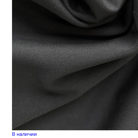
В наличии