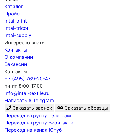
Каталог
Прайс
Intai-print
Intai-tricot
Intai-supply
Интересно знать
Контакты
О компании
Вакансии
Контакты
+7 (495) 769-20-47
пн-пт 8:00-17:00
info@intai-textile.ru
Написать в Telegram
Заказать звонок
Заказать образцы
Переход в группу Телеграм
Переход в группу Вконтакте
Переход на канал Ютуб