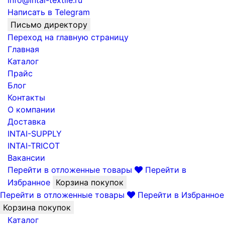
info@intai-textile.ru
Написать в Telegram
Письмо директору
Переход на главную страницу
Главная
Каталог
Прайс
Блог
Контакты
О компании
Доставка
INTAI-SUPPLY
INTAI-TRICOT
Вакансии
Перейти в отложенные товары
Перейти в
Избранное
Корзина покупок
Перейти в отложенные товары
Перейти в Избранное
Корзина покупок
Каталог