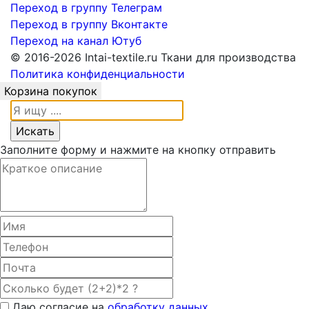
Переход в группу Телеграм
Переход в группу Вконтакте
Переход на канал Ютуб
© 2016-2026 Intai-textile.ru Ткани для производства
Политика конфиденциальности
Корзина покупок
Заполните форму и нажмите на кнопку отправить
Даю согласие на
обработку данных