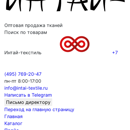
Оптовая продажа тканей
Поиск по товарам
Интай-текстиль
+7
(495) 769-20-47
пн-пт 8:00-17:00
info@intai-textile.ru
Написать в Telegram
Письмо директору
Переход на главную страницу
Главная
Каталог