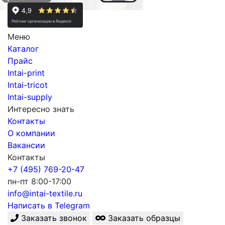
Меню
Каталог
Прайс
Intai-print
Intai-tricot
Intai-supply
Интересно знать
Контакты
О компании
Вакансии
Контакты
+7 (495) 769-20-47
пн-пт 8:00-17:00
info@intai-textile.ru
Написать в Telegram
Заказать звонок
Заказать образцы