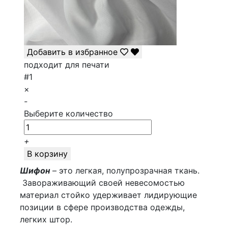
Добавить в избранное
подходит для печати
#1
×
-
Выберите количество
+
В корзину
Шифон
– это легкая, полупрозрачная ткань.
Завораживающий своей невесомостью
материал стойко удерживает лидирующие
позиции в сфере производства одежды,
легких штор.