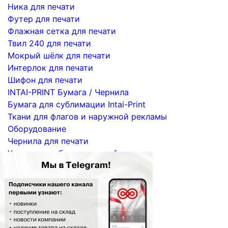
Ника для печати
Футер для печати
Флажная сетка для печати
Твил 240 для печати
Мокрый шёлк для печати
Интерлок для печати
Шифон для печати
INTAI-PRINT Бумага / Чернила
Бумага для сублимации Intai-Print
Ткани для флагов и наружной рекламы
Оборудование
Чернила для печати
Услуги по сублимационной печати