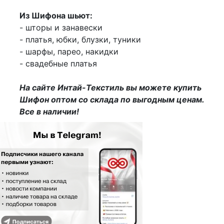
Из Шифона шьют:
- шторы и занавески
- платья, юбки, блузки, туники
- шарфы, парео, накидки
- свадебные платья
На сайте Интай-Текстиль вы можете купить
Шифон оптом со склада по выгодным ценам.
Все в наличии!