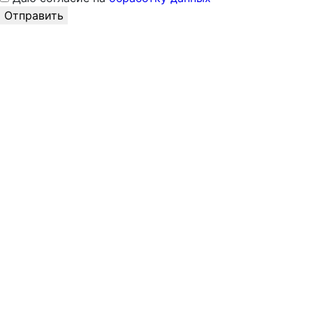
Отправить