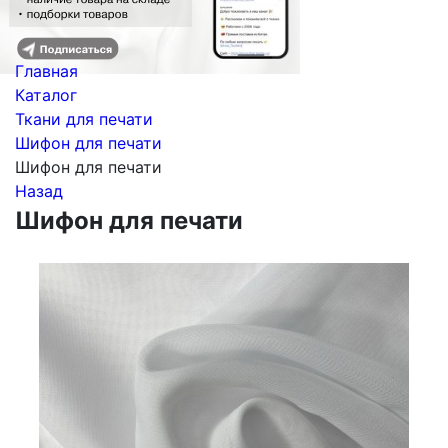
Главная
Каталог
Ткани для печати
Шифон для печати
Шифон для печати
Назад
Шифон для печати