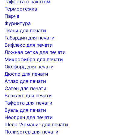
Таффета с накатом
Термостёжка
Парча
Фурнитура
Ткани для печати
Габардин для печати
Бифлекс для печати
Ложная сетка для печати
Микрофибра для печати
Оксфорд для печати
Дюспо для печати
Атлас для печати
Сатен для печати
Блэкаут для печати
Таффета для печати
Вуаль для печати
Неопрен для печати
Шелк "Армани" для печати
Полиэстер для печати