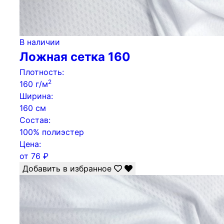
В наличии
Ложная сетка 160
Плотность:
2
160 г/м
Ширина:
160 см
Состав:
100% полиэстер
Цена:
от
76
₽
Добавить в избранное