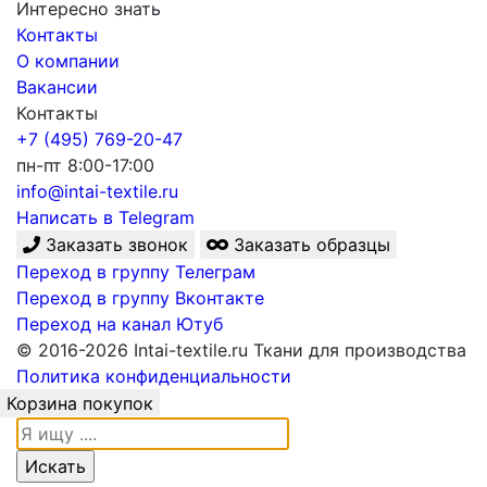
Интересно знать
Контакты
О компании
Вакансии
Контакты
+7 (495) 769-20-47
пн-пт 8:00-17:00
info@intai-textile.ru
Написать в Telegram
Заказать звонок
Заказать образцы
Переход в группу Телеграм
Переход в группу Вконтакте
Переход на канал Ютуб
© 2016-2026 Intai-textile.ru Ткани для производства
Политика конфиденциальности
Корзина покупок