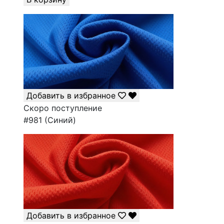
Добавить в избранное
Скоро поступление
#981 (Синий)
Добавить в избранное