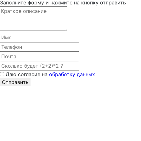
Заполните форму и нажмите на кнопку отправить
Даю согласие на
обработку данных
Отправить