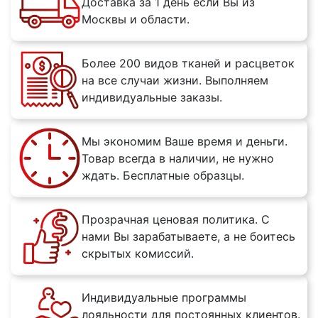
Доставка за 1 день если Вы из
Москвы и области.
Более 200 видов тканей и расцветок
на все случаи жизни. Выполняем
индивидуальные заказы.
Мы экономим Ваше время и деньги.
Товар всегда в наличии, не нужно
ждать. Бесплатные образцы.
Прозрачная ценовая политика. С
нами Вы зарабатываете, а не боитесь
скрытых комиссий.
Индивидуальные программы
лояльности для постоянных клиентов.