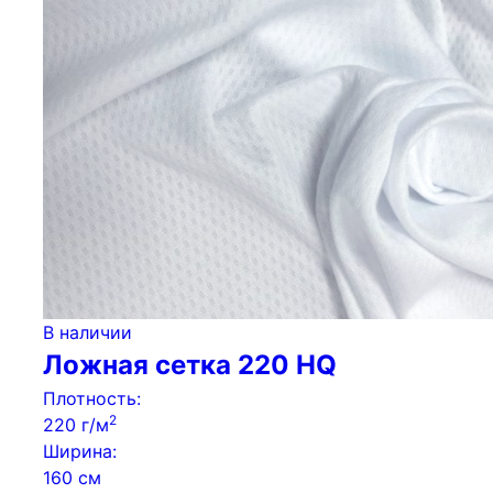
В наличии
Ложная сетка 220 HQ
Плотность:
2
220 г/м
Ширина:
160 см