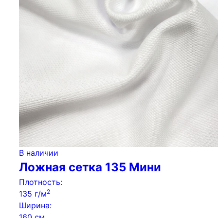
В наличии
Ложная сетка 135 Мини
Плотность:
2
135 г/м
Ширина:
160 см