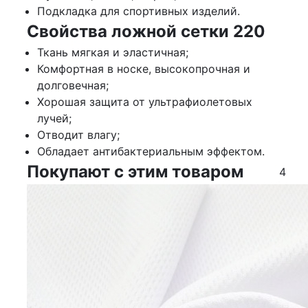
Подкладка для спортивных изделий.
Свойства ложной сетки 220
Ткань мягкая и эластичная;
Комфортная в носке, высокопрочная и
долговечная;
Хорошая защита от ультрафиолетовых
лучей;
Отводит влагу;
Обладает антибактериальным эффектом.
Покупают с этим товаром
4