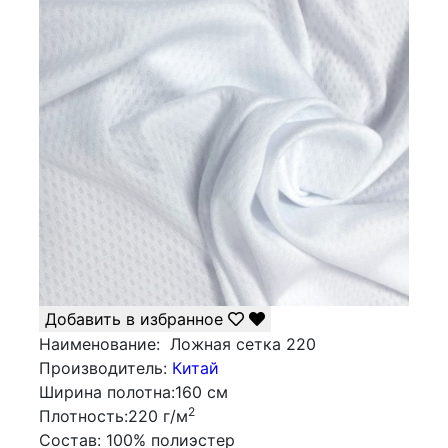
Добавить в избранное
Наименование:
Ложная сетка 220
Производитель:
Китай
Ширина полотна:
160 см
2
Плотность:
220 г/м
Состав:
100% полиэстер