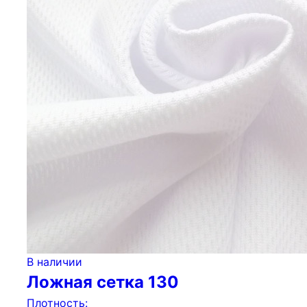
В наличии
Ложная сетка 130
Плотность: