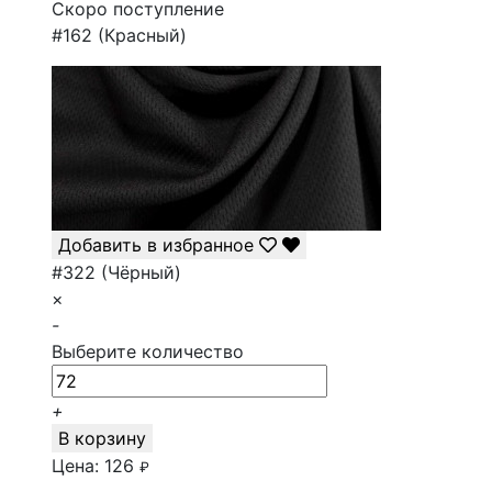
Скоро поступление
#162 (Красный)
Добавить в избранное
#322 (Чёрный)
×
-
Выберите количество
+
В корзину
Цена:
126
₽