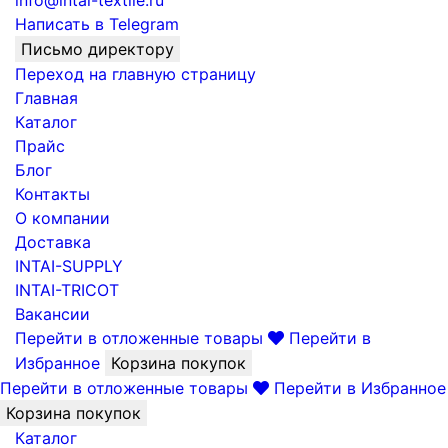
info@intai-textile.ru
Написать в Telegram
Письмо директору
Переход на главную страницу
Главная
Каталог
Прайс
Блог
Контакты
О компании
Доставка
INTAI-SUPPLY
INTAI-TRICOT
Вакансии
Перейти в отложенные товары
Перейти в
Избранное
Корзина покупок
Перейти в отложенные товары
Перейти в Избранное
Корзина покупок
Каталог