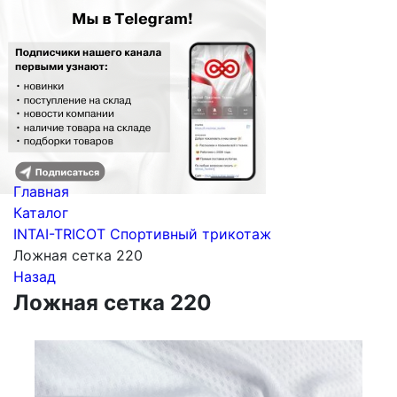
Главная
Каталог
INTAI-TRICOT Спортивный трикотаж
Ложная сетка 220
Назад
Ложная сетка 220