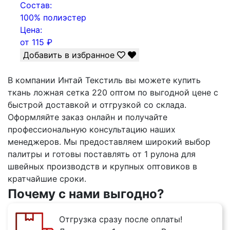
Состав:
100% полиэстер
Цена:
от
115
₽
Добавить в избранное
В компании Интай Текстиль вы можете купить
ткань ложная сетка 220 оптом по выгодной цене с
быстрой доставкой и отгрузкой со склада.
Оформляйте заказ онлайн и получайте
профессиональную консультацию наших
менеджеров. Мы предоставляем широкий выбор
палитры и готовы поставлять от 1 рулона для
швейных производств и крупных оптовиков в
кратчайшие сроки.
Почему с нами выгодно?
Отгрузка сразу после оплаты!