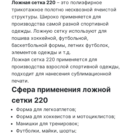
Ложная сетка 220
– это полиэфирное
трикотажное полотно несквозной ячеистой
структуры. Широко применяется для
производства самой разной спортивной
одежды. Ложную сетку используют для
пошива хоккейной, футбольной,
баскетбольной формы, летних футболок,
элементов одежды и т.д.
Ложная сетка 220 применяется для
производства взрослой спортивной одежды,
подходит для нанесения сублимационной
печати.
Сфера применения ложной
сетки 220
Форма для легкоатлетов;
Форма для хоккеистов и мотоциклистов;
Манишки для тренировок;
Футболки, майки, шорты;