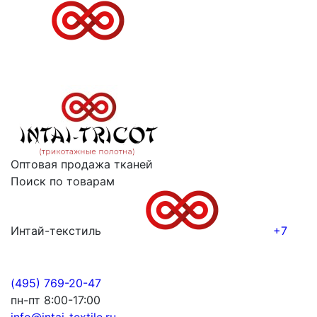
Оптовая продажа тканей
Поиск по товарам
Интай-текстиль
+7
(495) 769-20-47
пн-пт 8:00-17:00