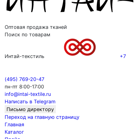
Оптовая продажа тканей
Поиск по товарам
Интай-текстиль
+7
(495) 769-20-47
пн-пт 8:00-17:00
info@intai-textile.ru
Написать в Telegram
Письмо директору
Переход на главную страницу
Главная
Каталог