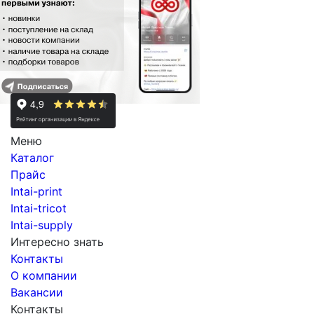
Меню
Каталог
Прайс
Intai-print
Intai-tricot
Intai-supply
Интересно знать
Контакты
О компании
Вакансии
Контакты