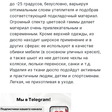
до -25 градусов, безусловно, варьируя
оптимальным слоем утеплителя и подобрав
соответствующий подкладочный материал.
Огромный спектр цветовой гаммы делает
материал очень привлекательным и
современным. Кроме верхней одежды, из
дюспо находит широкое применение и в
других сферах: ее используют в качестве
обивки мебели (в основном уличных кресел),
а также шьют из нее детские чехлы на
коляски, люльки-переноски, санки и т.д.
Изделия из ткани дюспо подойдут активным
и практичным людям, детям и спортсменам.
Легкая, не прихотливая в уходе.