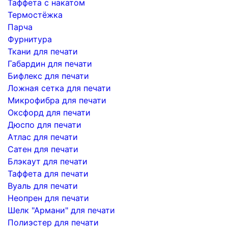
Таффета с накатом
Термостёжка
Парча
Фурнитура
Ткани для печати
Габардин для печати
Бифлекс для печати
Ложная сетка для печати
Микрофибра для печати
Оксфорд для печати
Дюспо для печати
Атлас для печати
Сатен для печати
Блэкаут для печати
Таффета для печати
Вуаль для печати
Неопрен для печати
Шелк "Армани" для печати
Полиэстер для печати