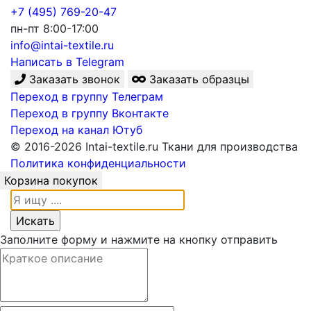
+7 (495) 769-20-47
пн-пт 8:00-17:00
info@intai-textile.ru
Написать в Telegram
Заказать звонок
Заказать образцы
Переход в группу Телеграм
Переход в группу Вконтакте
Переход на канал Ютуб
© 2016-2026 Intai-textile.ru Ткани для производства
Политика конфиденциальности
Корзина покупок
Заполните форму и нажмите на кнопку отправить