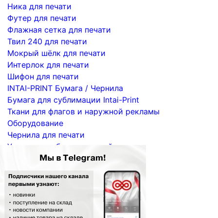
Ника для печати
Футер для печати
Флажная сетка для печати
Твил 240 для печати
Мокрый шёлк для печати
Интерлок для печати
Шифон для печати
INTAI-PRINT Бумага / Чернила
Бумага для сублимации Intai-Print
Ткани для флагов и наружной рекламы
Оборудование
Чернила для печати
Услуги по сублимационной печати