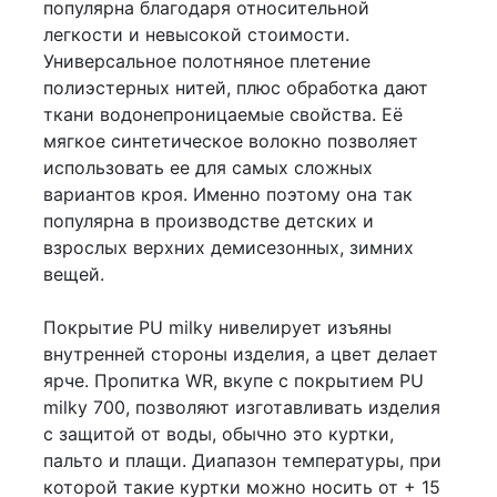
популярна благодаря относительной
легкости и невысокой стоимости.
Универсальное полотняное плетение
полиэстерных нитей, плюс обработка дают
ткани водонепроницаемые свойства. Её
мягкое синтетическое волокно позволяет
использовать ее для самых сложных
вариантов кроя. Именно поэтому она так
популярна в производстве детских и
взрослых верхних демисезонных, зимних
вещей.
Покрытие PU milky нивелирует изъяны
внутренней стороны изделия, а цвет делает
ярче. Пропитка WR, вкупе с покрытием PU
milky 700, позволяют изготавливать изделия
с защитой от воды, обычно это куртки,
пальто и плащи. Диапазон температуры, при
которой такие куртки можно носить от + 15