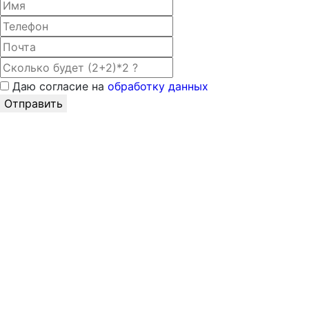
Даю согласие на
обработку данных
Отправить