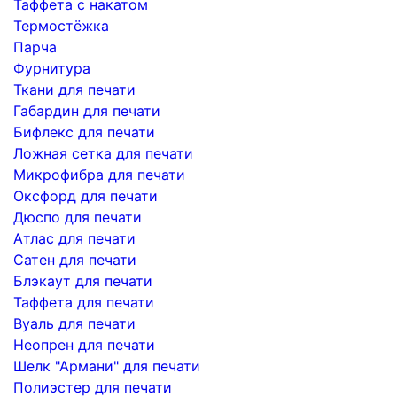
Таффета с накатом
Термостёжка
Парча
Фурнитура
Ткани для печати
Габардин для печати
Бифлекс для печати
Ложная сетка для печати
Микрофибра для печати
Оксфорд для печати
Дюспо для печати
Атлас для печати
Сатен для печати
Блэкаут для печати
Таффета для печати
Вуаль для печати
Неопрен для печати
Шелк "Армани" для печати
Полиэстер для печати