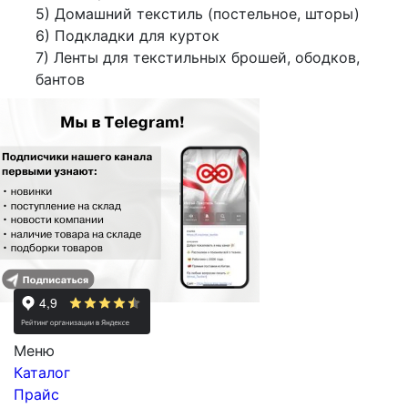
5) Домашний текстиль (постельное, шторы)
6) Подкладки для курток
7) Ленты для текстильных брошей, ободков,
бантов
Меню
Каталог
Прайс