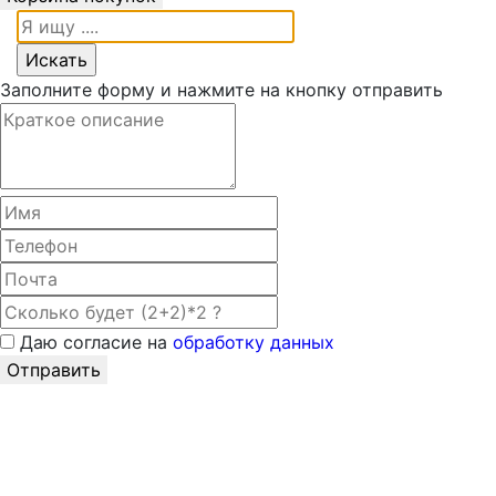
Заполните форму и нажмите на кнопку отправить
Даю согласие на
обработку данных
Отправить