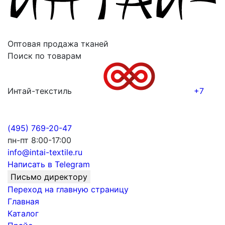
Оптовая продажа тканей
Поиск по товарам
Интай-текстиль
+7
(495) 769-20-47
пн-пт 8:00-17:00
info@intai-textile.ru
Написать в Telegram
Письмо директору
Переход на главную страницу
Главная
Каталог