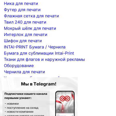
Ника для печати
Футер для печати
Флажная сетка для печати
Твил 240 для печати
Мокрый шёлк для печати
Интерлок для печати
Шифон для печати
INTAI-PRINT Бумага / Чернила
Бумага для сублимации Intai-Print
Ткани для флагов и наружной рекламы
Оборудование
Чернила для печати
Услуги по сублимационной печати