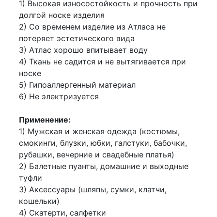
1) Высокая износостойкость и прочность при
долгой носке изделия
2) Со временем изделие из Атласа не
потеряет эстетического вида
3) Атлас хорошо впитывает воду
4) Ткань не садится и не вытягивается при
носке
5) Гипоаллергенный материал
6) Не электризуется
Применение:
1) Мужская и женская одежда (костюмы,
смокинги, блузки, юбки, галстуки, бабочки,
рубашки, вечерние и свадебные платья)
2) Балетные пуанты, домашние и выходные
туфли
3) Аксессуары (шляпы, сумки, клатчи,
кошельки)
4) Скатерти, салфетки