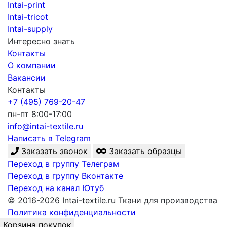
Intai-print
Intai-tricot
Intai-supply
Интересно знать
Контакты
О компании
Вакансии
Контакты
+7 (495) 769-20-47
пн-пт 8:00-17:00
info@intai-textile.ru
Написать в Telegram
Заказать звонок
Заказать образцы
Переход в группу Телеграм
Переход в группу Вконтакте
Переход на канал Ютуб
© 2016-2026 Intai-textile.ru Ткани для производства
Политика конфиденциальности
Корзина покупок