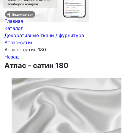
Главная
Каталог
Декоративные ткани / фурнитура
Атлас-сатин
Атлас - сатин 180
Назад
Атлас - сатин 180