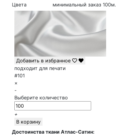
Цвета
минимальный заказ
100
м.
Добавить в избранное
подходит для печати
#101
×
-
Выберите количество
+
В корзину
Достоинства ткани Атлас-Сатин: