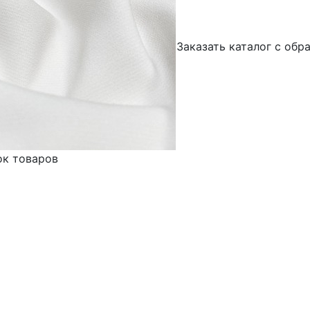
Заказать каталог с обр
ок товаров