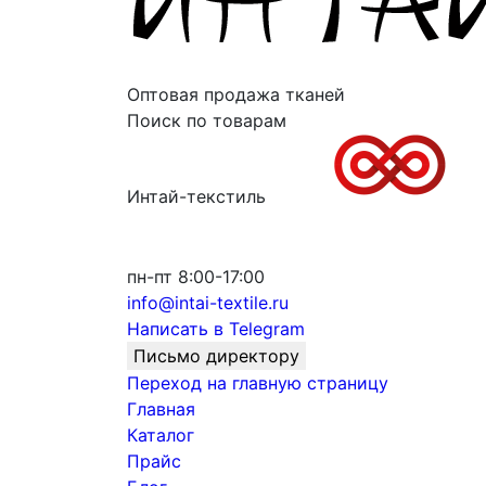
Оптовая продажа тканей
Поиск по товарам
Интай-текстиль
пн-пт 8:00-17:00
info@intai-textile.ru
Написать в Telegram
Письмо директору
Переход на главную страницу
Главная
Каталог
Прайс