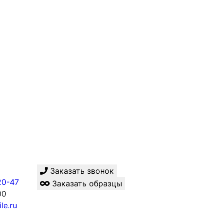
Заказать звонок
20-47
Заказать образцы
00
le.ru