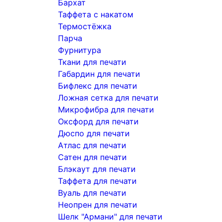
Бархат
Таффета с накатом
Термостёжка
Парча
Фурнитура
Ткани для печати
Габардин для печати
Бифлекс для печати
Ложная сетка для печати
Микрофибра для печати
Оксфорд для печати
Дюспо для печати
Атлас для печати
Сатен для печати
Блэкаут для печати
Таффета для печати
Вуаль для печати
Неопрен для печати
Шелк "Армани" для печати