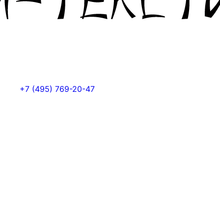
+7 (495) 769-20-47