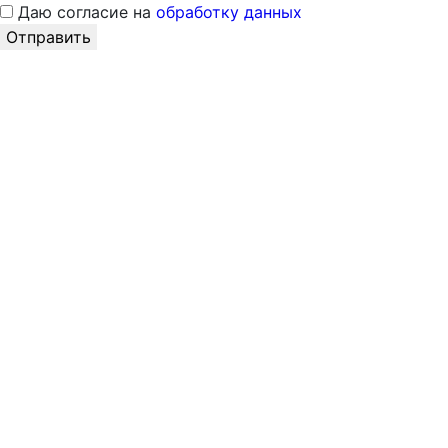
Даю согласие на
обработку данных
Отправить