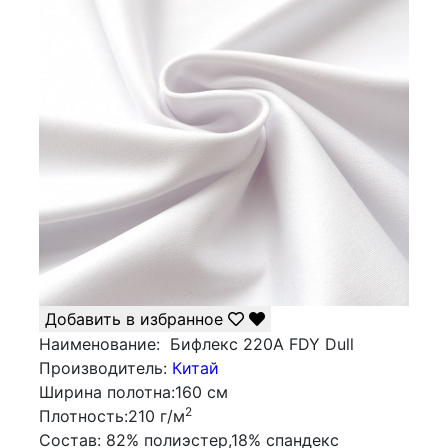
Добавить в избранное
Наименование:
Бифлекс 220A FDY Dull
Производитель:
Китай
Ширина полотна:
160 см
2
Плотность:
210 г/м
Состав:
82% полиэстер,18% спандекс