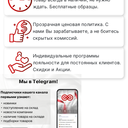
ждать. Бесплатные образцы.
Прозрачная ценовая политика. С
нами Вы зарабатываете, а не боитесь
скрытых комиссий.
Индивидуальные программы
лояльности для постоянных клиентов.
Скидки и Акции.