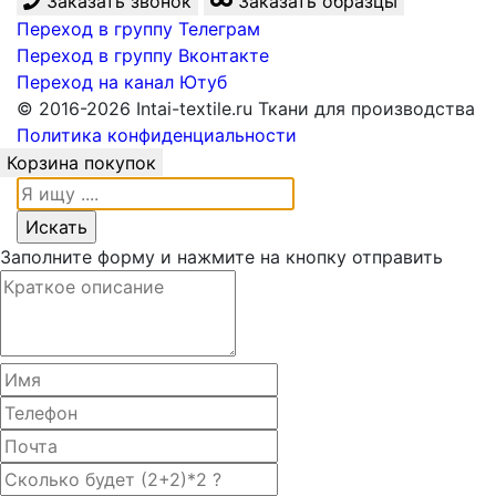
Заказать звонок
Заказать образцы
Переход в группу Телеграм
Переход в группу Вконтакте
Переход на канал Ютуб
© 2016-2026 Intai-textile.ru Ткани для производства
Политика конфиденциальности
Корзина покупок
Заполните форму и нажмите на кнопку отправить