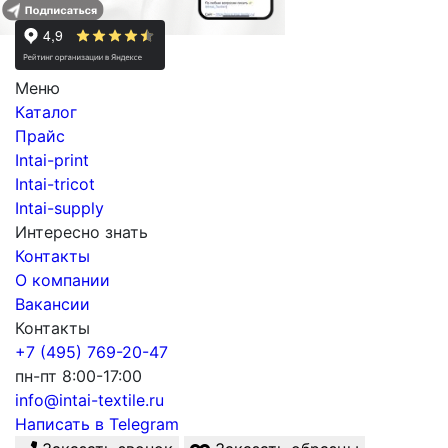
Меню
Каталог
Прайс
Intai-print
Intai-tricot
Intai-supply
Интересно знать
Контакты
О компании
Вакансии
Контакты
+7 (495) 769-20-47
пн-пт 8:00-17:00
info@intai-textile.ru
Написать в Telegram