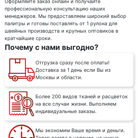
Оформляйте заказ онлайн и получайте
профессиональную консультацию наших
менеджеров. Мы предоставляем широкий выбор
палитры и готовы поставлять от 1 рулона для
швейных производств и крупных оптовиков в
кратчайшие сроки.
Почему с нами выгодно?
Отгрузка сразу после оплаты!
Доставка за 1 день если Вы из
Москвы и области.
Более 200 видов тканей и расцветок
на все случаи жизни. Выполняем
индивидуальные заказы.
Мы экономим Ваше время и деньги.
Товар всегда в наличии, не нужно