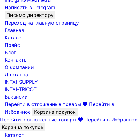
info@intai-textile.ru
Написать в Telegram
Письмо директору
Переход на главную страницу
Главная
Каталог
Прайс
Блог
Контакты
О компании
Доставка
INTAI-SUPPLY
INTAI-TRICOT
Вакансии
Перейти в отложенные товары
Перейти в
Избранное
Корзина покупок
Перейти в отложенные товары
Перейти в Избранное
Корзина покупок
Каталог