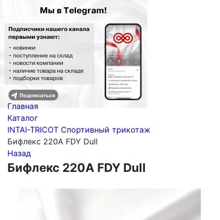
Главная
Каталог
INTAI-TRICOT Спортивный трикотаж
Бифлекс 220A FDY Dull
Назад
Бифлекс 220A FDY Dull