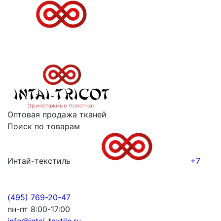
Оптовая продажа тканей
Поиск по товарам
Интай-текстиль
+7
(495) 769-20-47
пн-пт 8:00-17:00