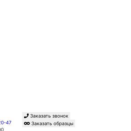
Заказать звонок
20-47
Заказать образцы
00