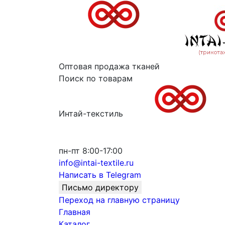
Оптовая продажа тканей
Поиск по товарам
Интай-текстиль
пн-пт 8:00-17:00
info@intai-textile.ru
Написать в Telegram
Письмо директору
Переход на главную страницу
Главная
Каталог