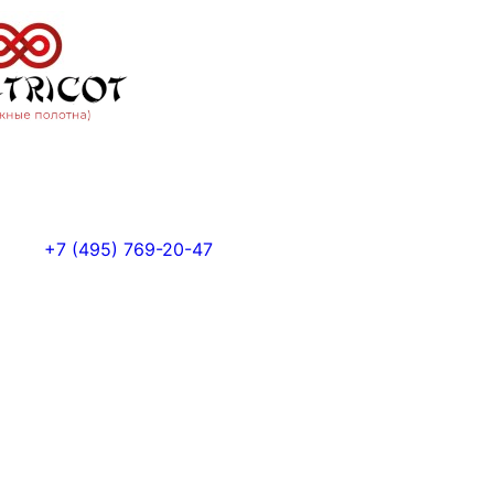
+7 (495) 769-20-47