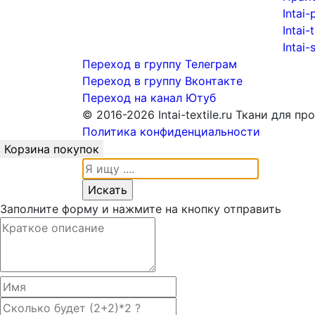
Intai-
Intai-
Intai-
Переход в группу Телеграм
Переход в группу Вконтакте
Переход на канал Ютуб
© 2016-2026 Intai-textile.ru Ткани для п
Политика конфиденциальности
Корзина покупок
Заполните форму и нажмите на кнопку отправить