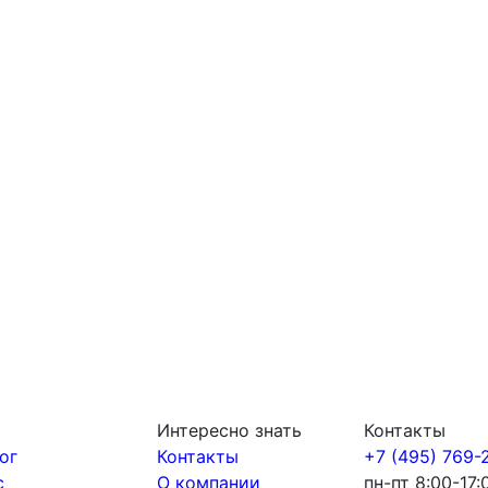
Интересно знать
Контакты
ог
Контакты
+7 (495) 769-
с
О компании
пн-пт 8:00-17: