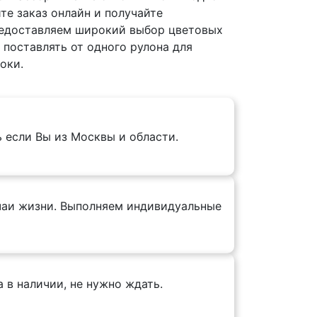
те заказ онлайн и получайте
едоставляем широкий выбор цветовых
 поставлять от одного рулона для
оки.
ь если Вы из Москвы и области.
учаи жизни. Выполняем индивидуальные
 в наличии, не нужно ждать.