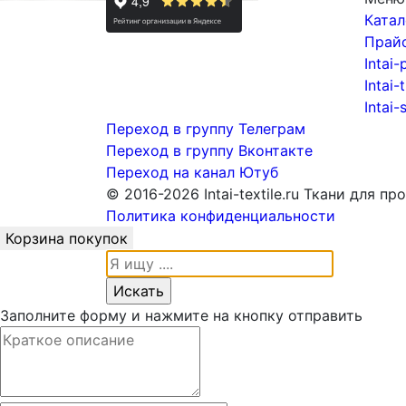
Катал
Прай
Intai-
Intai-
Intai-
Переход в группу Телеграм
Переход в группу Вконтакте
Переход на канал Ютуб
© 2016-2026 Intai-textile.ru Ткани для п
Политика конфиденциальности
Корзина покупок
Заполните форму и нажмите на кнопку отправить