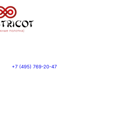
+7 (495) 769-20-47