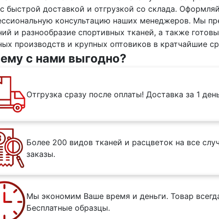
 с быстрой доставкой и отгрузкой со склада. Оформляй
ессиональную консультацию наших менеджеров. Мы пр
ий и разнообразие спортивных тканей, а также готовы
ых производств и крупных оптовиков в кратчайшие ср
ему с нами выгодно?
Отгрузка сразу после оплаты! Доставка за 1 ден
Более 200 видов тканей и расцветок на все сл
заказы.
Мы экономим Ваше время и деньги. Товар всегда
Бесплатные образцы.