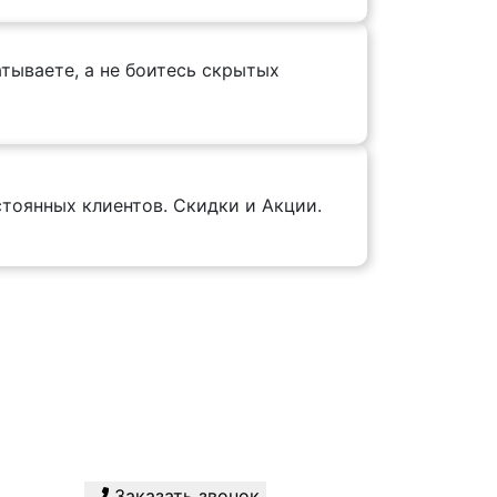
тываете, а не боитесь скрытых
тоянных клиентов. Скидки и Акции.
Заказать звонок