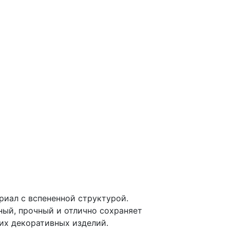
риал с вспененной структурой.
ный, прочный и отлично сохраняет
их декоративных изделий.