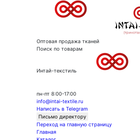
Оптовая продажа тканей
Поиск по товарам
Интай-текстиль
пн-пт 8:00-17:00
info@intai-textile.ru
Написать в Telegram
Письмо директору
Переход на главную страницу
Главная
Каталог