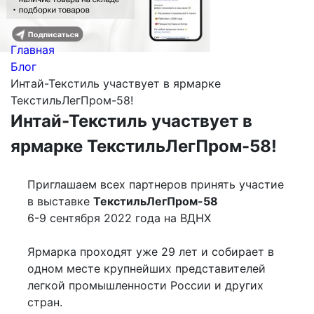
Главная
Блог
Интай-Текстиль участвует в ярмарке
ТекстильЛегПром-58!
Интай-Текстиль участвует в
ярмарке ТекстильЛегПром-58!
Приглашаем всех партнеров принять участие
в выставке
ТекстильЛегПром-58
6-9 сентября 2022 года на ВДНХ
Ярмарка проходят уже 29 лет и собирает в
одном месте крупнейших представителей
легкой промышленности России и других
стран.