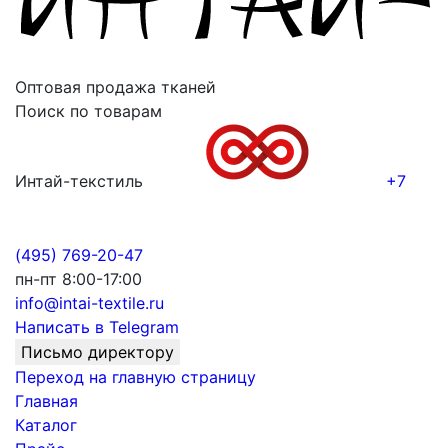
Оптовая продажа тканей
Поиск по товарам
Интай-текстиль
+7
(495) 769-20-47
пн-пт 8:00-17:00
info@intai-textile.ru
Написать в Telegram
Письмо директору
Переход на главную страницу
Главная
Каталог