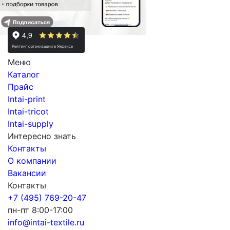
Меню
Каталог
Прайс
Intai-print
Intai-tricot
Intai-supply
Интересно знать
Контакты
О компании
Вакансии
Контакты
+7 (495) 769-20-47
пн-пт 8:00-17:00
info@intai-textile.ru