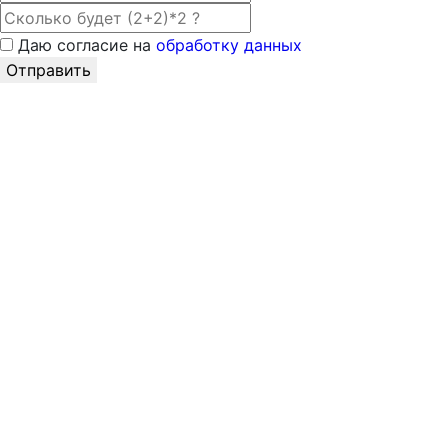
Даю согласие на
обработку данных
Отправить