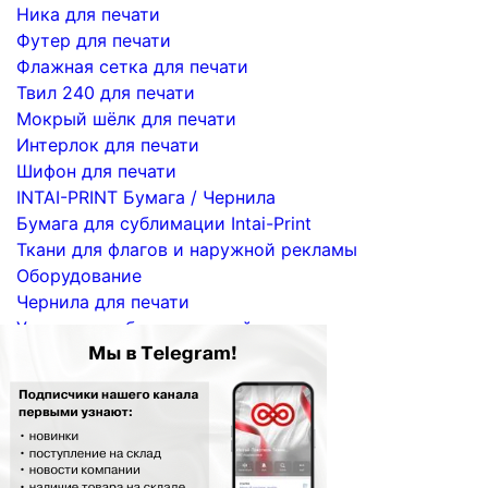
Ника для печати
Футер для печати
Флажная сетка для печати
Твил 240 для печати
Мокрый шёлк для печати
Интерлок для печати
Шифон для печати
INTAI-PRINT Бумага / Чернила
Бумага для сублимации Intai-Print
Ткани для флагов и наружной рекламы
Оборудование
Чернила для печати
Услуги по сублимационной печати