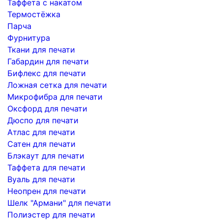
Таффета с накатом
Термостёжка
Парча
Фурнитура
Ткани для печати
Габардин для печати
Бифлекс для печати
Ложная сетка для печати
Микрофибра для печати
Оксфорд для печати
Дюспо для печати
Атлас для печати
Сатен для печати
Блэкаут для печати
Таффета для печати
Вуаль для печати
Неопрен для печати
Шелк "Армани" для печати
Полиэстер для печати