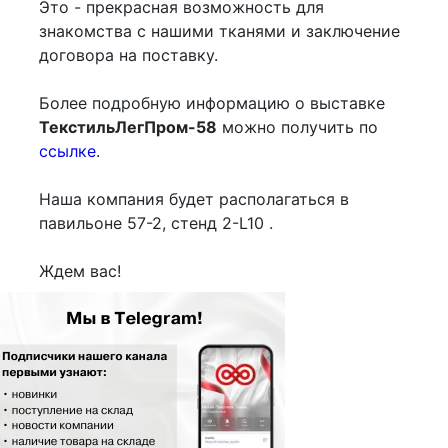
Это - прекрасная возможность для
знакомства с нашими тканями и заключение
договора на поставку.
Более подробную информацию о выставке
ТекстильЛегПром-58
можно получить по
ссылке
.
Наша компания будет располагаться в
павильоне 57-2, стенд 2-L10 .
Ждем вас!