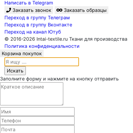
Написать в Telegram
Заказать звонок
Заказать образцы
Переход в группу Телеграм
Переход в группу Вконтакте
Переход на канал Ютуб
© 2016-2026 Intai-textile.ru Ткани для производства
Политика конфиденциальности
Корзина покупок
Заполните форму и нажмите на кнопку отправить