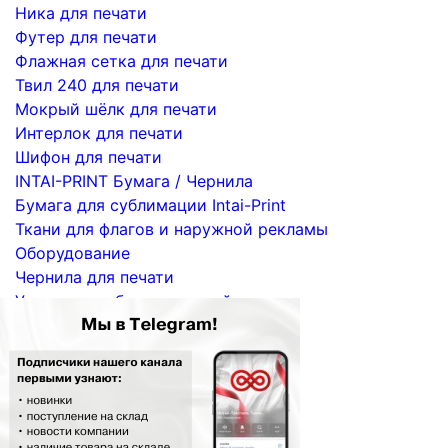
Ника для печати
Футер для печати
Флажная сетка для печати
Твил 240 для печати
Мокрый шёлк для печати
Интерлок для печати
Шифон для печати
INTAI-PRINT Бумага / Чернила
Бумага для сублимации Intai-Print
Ткани для флагов и наружной рекламы
Оборудование
Чернила для печати
Услуги по сублимационной печати