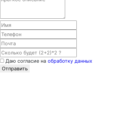
Даю согласие на
обработку данных
Отправить