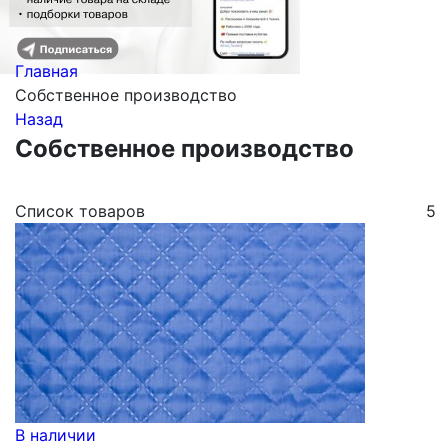
Главная
Собственное производство
Назад
Собственное производство
Список товаров
5
В наличии