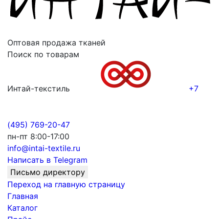
Оптовая продажа тканей
Поиск по товарам
Интай-текстиль
+7
(495) 769-20-47
пн-пт 8:00-17:00
info@intai-textile.ru
Написать в Telegram
Письмо директору
Переход на главную страницу
Главная
Каталог