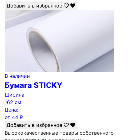
Добавить в избранное
В наличии
Бумага STICKY
Ширина:
162 см
Цена:
от
44
₽
Добавить в избранное
Высококачественные товары собственного