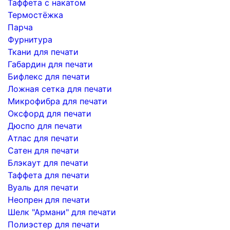
Таффета с накатом
Термостёжка
Парча
Фурнитура
Ткани для печати
Габардин для печати
Бифлекс для печати
Ложная сетка для печати
Микрофибра для печати
Оксфорд для печати
Дюспо для печати
Атлас для печати
Сатен для печати
Блэкаут для печати
Таффета для печати
Вуаль для печати
Неопрен для печати
Шелк "Армани" для печати
Полиэстер для печати