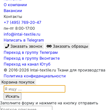
О компании
Вакансии
Контакты
+7 (495) 769-20-47
пн-пт 8:00-17:00
info@intai-textile.ru
Написать в Telegram
Заказать звонок
Заказать образцы
Переход в группу Телеграм
Переход в группу Вконтакте
Переход на канал Ютуб
© 2016-2026 Intai-textile.ru Ткани для производства
Политика конфиденциальности
Корзина покупок
Заполните форму и нажмите на кнопку отправить