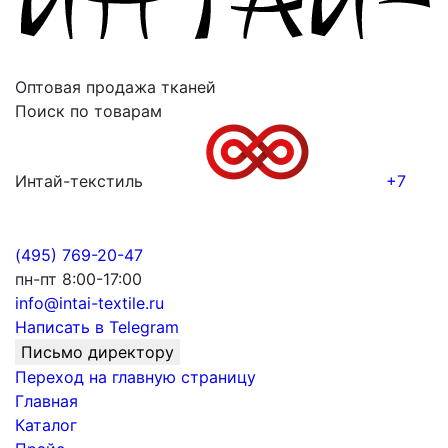
Оптовая продажа тканей
Поиск по товарам
Интай-текстиль
+7
(495) 769-20-47
пн-пт 8:00-17:00
info@intai-textile.ru
Написать в Telegram
Письмо директору
Переход на главную страницу
Главная
Каталог