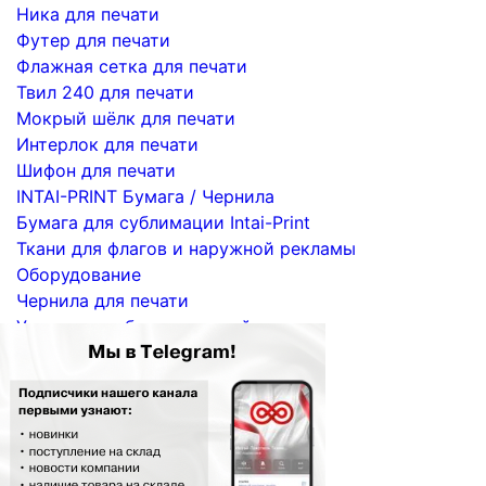
Ника для печати
Футер для печати
Флажная сетка для печати
Твил 240 для печати
Мокрый шёлк для печати
Интерлок для печати
Шифон для печати
INTAI-PRINT Бумага / Чернила
Бумага для сублимации Intai-Print
Ткани для флагов и наружной рекламы
Оборудование
Чернила для печати
Услуги по сублимационной печати