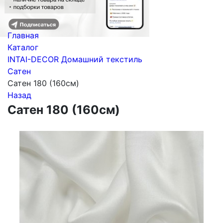
Главная
Каталог
INTAI-DECOR Домашний текстиль
Сатен
Сатен 180 (160см)
Назад
Сатен 180 (160см)