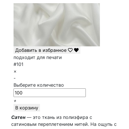
Добавить в избранное
подходит для печати
#101
×
-
Выберите количество
+
В корзину
Сатен
— это ткань из полиэфира с
сатиновым переплетением нитей. На ощупь с