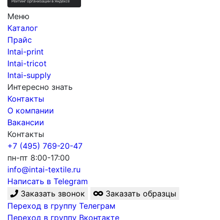
Меню
Каталог
Прайс
Intai-print
Intai-tricot
Intai-supply
Интересно знать
Контакты
О компании
Вакансии
Контакты
+7 (495) 769-20-47
пн-пт 8:00-17:00
info@intai-textile.ru
Написать в Telegram
Заказать звонок
Заказать образцы
Переход в группу Телеграм
Переход в группу Вконтакте