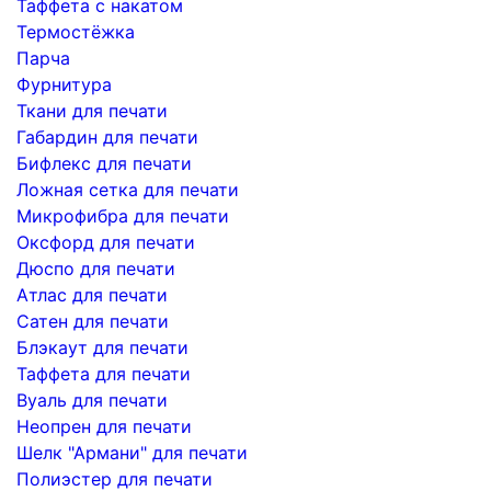
Таффета с накатом
Термостёжка
Парча
Фурнитура
Ткани для печати
Габардин для печати
Бифлекс для печати
Ложная сетка для печати
Микрофибра для печати
Оксфорд для печати
Дюспо для печати
Атлас для печати
Сатен для печати
Блэкаут для печати
Таффета для печати
Вуаль для печати
Неопрен для печати
Шелк "Армани" для печати
Полиэстер для печати