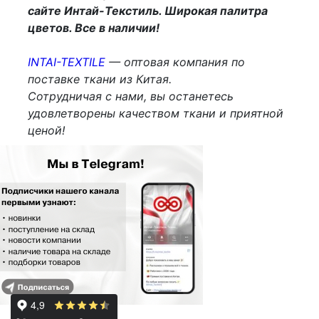
сайте Интай-Текстиль. Широкая палитра
цветов. Все в наличии!
INTAI-TEXTILE
— оптовая компания по
поставке ткани из Китая.
Сотрудничая с нами, вы останетесь
удовлетворены качеством ткани и приятной
ценой!