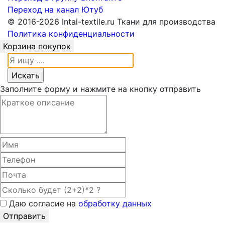
Переход на канал Ютуб
© 2016-2026 Intai-textile.ru Ткани для производства
Политика конфиденциальности
Корзина покупок
Заполните форму и нажмите на кнопку отправить
Даю согласие на
обработку данных
Отправить