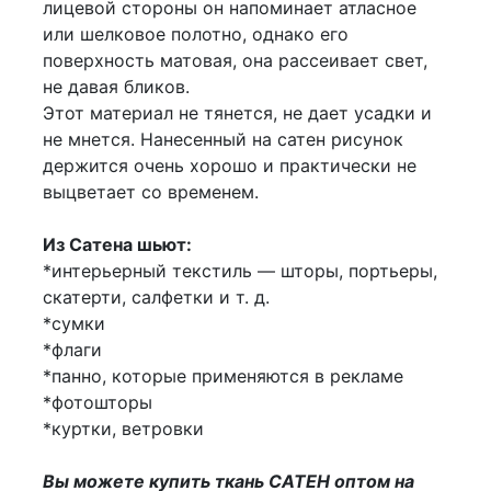
лицевой стороны он напоминает атласное
или шелковое полотно, однако его
поверхность матовая, она рассеивает свет,
не давая бликов.
Этот материал не тянется, не дает усадки и
не мнется. Нанесенный на сатен рисунок
держится очень хорошо и практически не
выцветает со временем.
Из Сатена шьют:
*интерьерный текстиль — шторы, портьеры,
скатерти, салфетки и т. д.
*сумки
*флаги
*панно, которые применяются в рекламе
*фотошторы
*куртки, ветровки
Вы можете купить ткань САТЕН оптом на